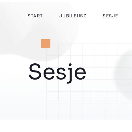
START
JUBILEUSZ
SESJE
Sesje