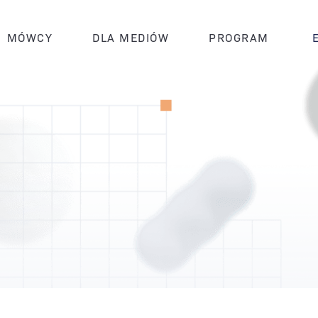
MÓWCY
DLA MEDIÓW
PROGRAM