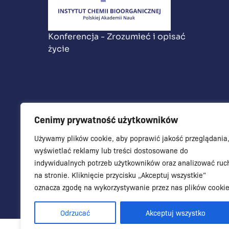
Konferencja - Zrozumieć i opisać
życie
Cenimy prywatność użytkowników
Używamy plików cookie, aby poprawić jakość przeglądania
wyświetlać reklamy lub treści dostosowane do
indywidualnych potrzeb użytkowników oraz analizować ruc
na stronie. Kliknięcie przycisku „Akceptuj wszystkie”
oznacza zgodę na wykorzystywanie przez nas plików cookie
Odrzucać
Akceptuj wszystko