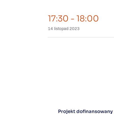
17:30
- 18:00
14 listopad 2023
Projekt dofinansowany