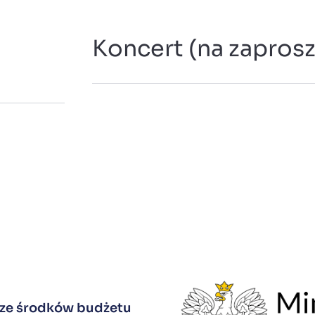
Koncert (na zaprosz
 ze środków budżetu