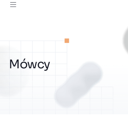
Mówcy