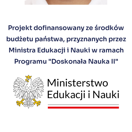
Projekt dofinansowany ze środków
budżetu państwa, przyznanych przez
Ministra Edukacji i Nauki w ramach
Programu "Doskonała Nauka II"